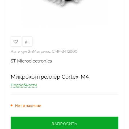
Артикул ЭлМатрикс:
CMP-3412900
ST Microelectronics
Микроконтроллер Cortex-M4
Подробности
Нет в наличии
ЗАПРОСИТЬ