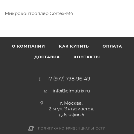
Микроконтроллер Cortex-M4
О КОМПАНИИ
КАК КУПИТЬ
ОПЛАТА
ДОСТАВКА
КОНТАКТЫ
+7 (977) 798-96-49
info@elmatrix.ru
г. Москва,
2-я ул. Энтузиастов,
д. 5, офис 5
ПОЛИТИКА КОНФИДЕНЦИАЛЬНОСТИ