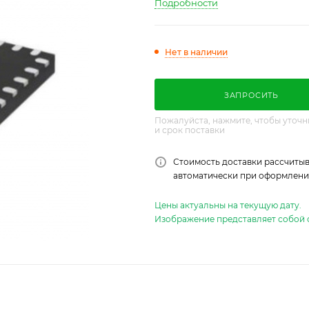
Подробности
Нет в наличии
ЗАПРОСИТЬ
Пожалуйста, нажмите, чтобы уточн
и срок поставки
Стоимость доставки рассчитыв
автоматически при оформлении
Цены актуальны на текущую дату.
Изображение представляет собой 