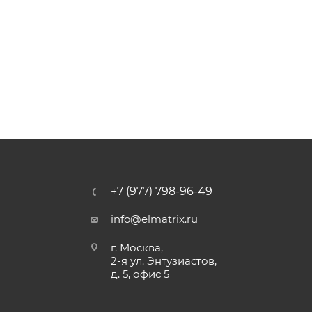
+7 (977) 798-96-49
info@elmatrix.ru
г. Москва,
2-я ул. Энтузиастов,
д. 5, офис 5