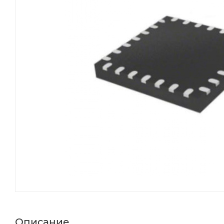
Описание