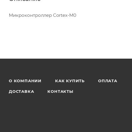
Микроконтроллер Cortex-M0
О КОМПАНИИ
КАК КУПИТЬ
ОПЛАТА
ДОСТАВКА
КОНТАКТЫ