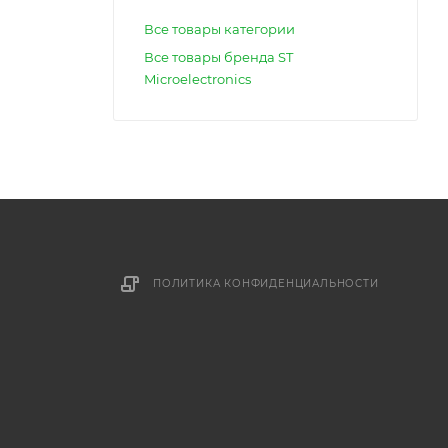
Все товары категории
Все товары бренда ST
Microelectronics
ПОЛИТИКА КОНФИДЕНЦИАЛЬНОСТИ