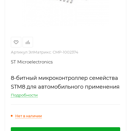
Артикул ЭлМатрикс:
CMP-1002374
ST Microelectronics
8-битный микроконтроллер семейства
STM8 для автомобильного применения
Подробности
Нет в наличии