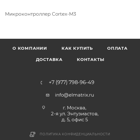
Микроконтроллер Cortex-M3
О КОМПАНИИ
КАК КУПИТЬ
ОПЛАТА
ДОСТАВКА
КОНТАКТЫ
+7 (977) 798-96-49
info@elmatrix.ru
г. Москва,
2-я ул. Энтузиастов,
д. 5, офис 5
ПОЛИТИКА КОНФИДЕНЦИАЛЬНОСТИ