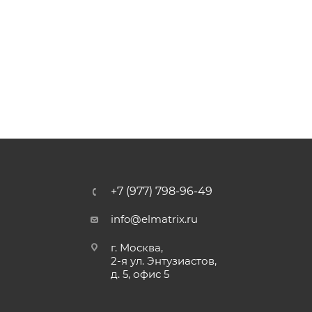
+7 (977) 798-96-49
info@elmatrix.ru
г. Москва,
2-я ул. Энтузиастов,
д. 5, офис 5