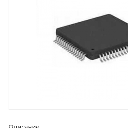
Описание