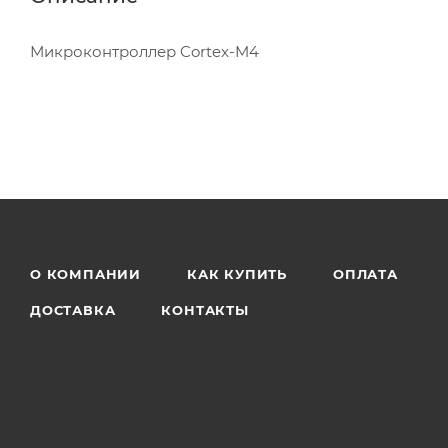
Микроконтроллер Cortex-M4
О КОМПАНИИ
КАК КУПИТЬ
ОПЛАТА
ДОСТАВКА
КОНТАКТЫ