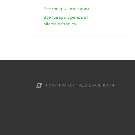
Все товары категории
Все товары бренда ST
Microelectronics
ПОЛИТИКА КОНФИДЕНЦИАЛЬНОСТИ