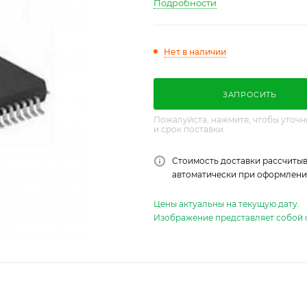
Подробности
Нет в наличии
ЗАПРОСИТЬ
Пожалуйста, нажмите, чтобы уточн
и срок поставки
Стоимость доставки рассчитыв
автоматически при оформлении
Цены актуальны на текущую дату.
Изображение представляет собой 