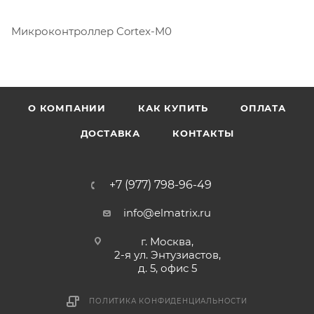
Микроконтроллер Cortex-M0
О КОМПАНИИ
КАК КУПИТЬ
ОПЛАТА
ДОСТАВКА
КОНТАКТЫ
+7 (977) 798-96-49
info@elmatrix.ru
г. Москва,
2-я ул. Энтузиастов,
д. 5, офис 5
ПОЛИТИКА КОНФИДЕНЦИАЛЬНОСТИ