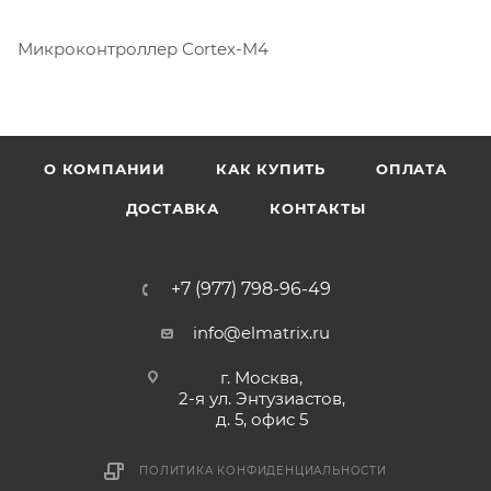
Микроконтроллер Cortex-M4
О КОМПАНИИ
КАК КУПИТЬ
ОПЛАТА
ДОСТАВКА
КОНТАКТЫ
+7 (977) 798-96-49
info@elmatrix.ru
г. Москва,
2-я ул. Энтузиастов,
д. 5, офис 5
ПОЛИТИКА КОНФИДЕНЦИАЛЬНОСТИ