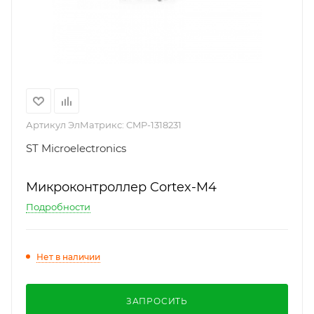
Артикул ЭлМатрикс:
CMP-1318231
ST Microelectronics
Микроконтроллер Cortex-M4
Подробности
Нет в наличии
ЗАПРОСИТЬ