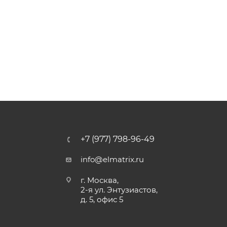
+7 (977) 798-96-49
info@elmatrix.ru
г. Москва,
2-я ул. Энтузиастов,
д. 5, офис 5