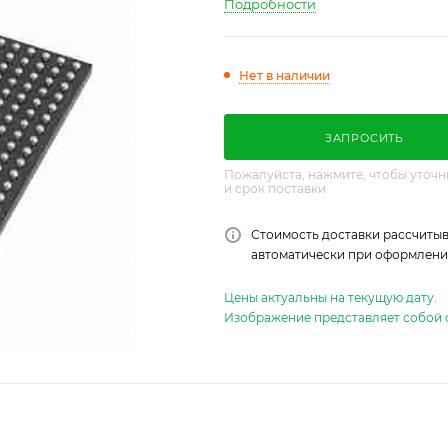
Подробности
Нет в наличии
ЗАПРОСИТЬ
Пожалуйста, нажмите, чтобы уточн
и срок поставки
Стоимость доставки рассчитыв
автоматически при оформлении
Цены актуальны на текущую дату.
Изображение представляет собой 