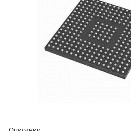
Описание