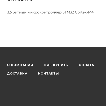
32-битный микроконтроллер STM32 Cortex-M4
О КОМПАНИИ
КАК КУПИТЬ
ОПЛАТА
ДОСТАВКА
КОНТАКТЫ