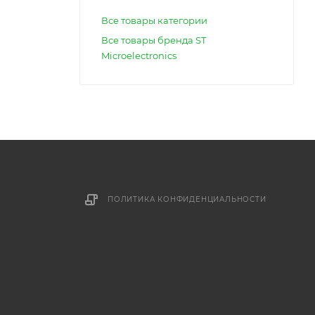
Все товары категории
Все товары бренда ST
Microelectronics
ПОЛИТИКА КОНФИДЕНЦИАЛЬНОСТИ