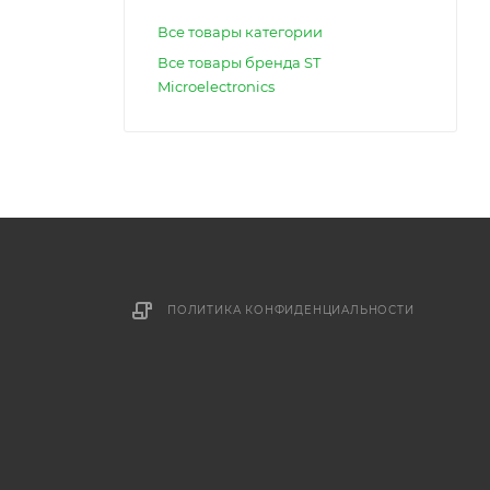
Все товары категории
Все товары бренда ST
Microelectronics
ПОЛИТИКА КОНФИДЕНЦИАЛЬНОСТИ