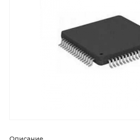
Описание