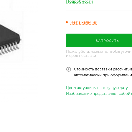
Подробности
Нет в наличии
ЗАПРОСИТЬ
Пожалуйста, нажмите, чтобы уточн
и срок поставки
Стоимость доставки рассчитыв
автоматически при оформлении
Цены актуальны на текущую дату.
Изображение представляет собой 