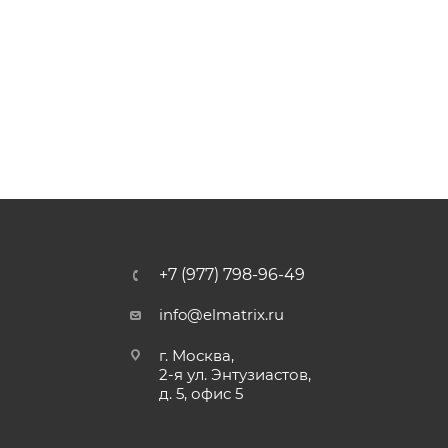
+7 (977) 798-96-49
info@elmatrix.ru
г. Москва,
2-я ул. Энтузиастов,
д. 5, офис 5