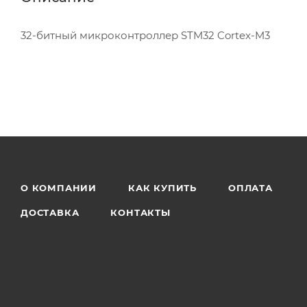
32-битный микроконтроллер STM32 Cortex-M3
О КОМПАНИИ
КАК КУПИТЬ
ОПЛАТА
ДОСТАВКА
КОНТАКТЫ