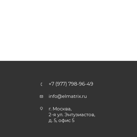
+7 (977) 798-96-49
info@elmatrix.ru
г. Москва,
2-я ул. Энтузиастов,
д. 5, офис 5