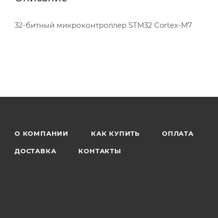
32-битный микроконтроллер STM32 Cortex-M7
О КОМПАНИИ
КАК КУПИТЬ
ОПЛАТА
ДОСТАВКА
КОНТАКТЫ