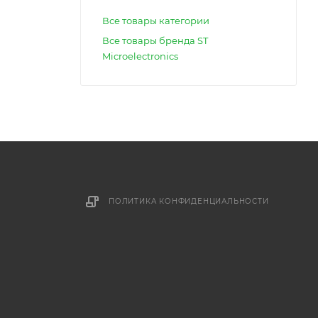
Все товары категории
Все товары бренда ST
Microelectronics
ПОЛИТИКА КОНФИДЕНЦИАЛЬНОСТИ