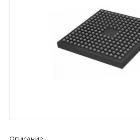
Описание