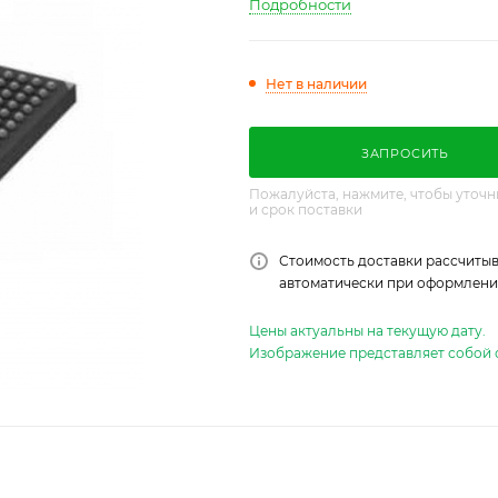
Подробности
Нет в наличии
ЗАПРОСИТЬ
Пожалуйста, нажмите, чтобы уточн
и срок поставки
Стоимость доставки рассчитыв
автоматически при оформлении
Цены актуальны на текущую дату.
Изображение представляет собой 