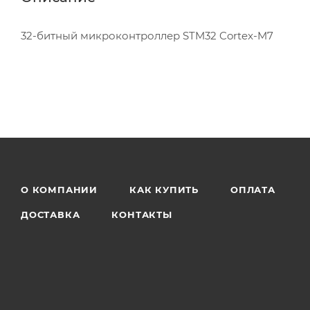
32-битный микроконтроллер STM32 Cortex-M7
О КОМПАНИИ
КАК КУПИТЬ
ОПЛАТА
ДОСТАВКА
КОНТАКТЫ