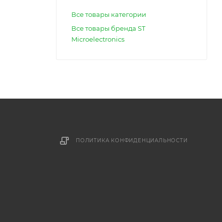
Все товары категории
Все товары бренда ST
Microelectronics
ПОЛИТИКА КОНФИДЕНЦИАЛЬНОСТИ