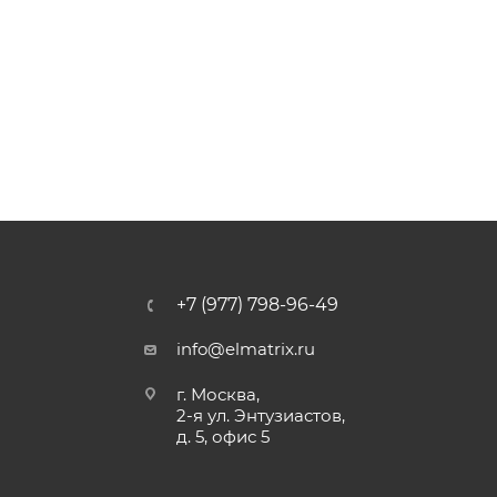
+7 (977) 798-96-49
info@elmatrix.ru
г. Москва,
2-я ул. Энтузиастов,
д. 5, офис 5