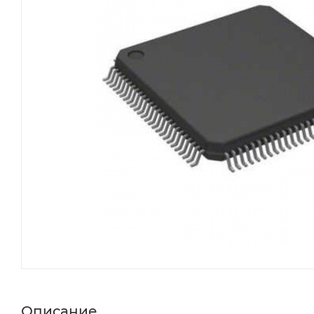
Описание