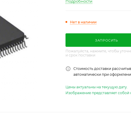
Подробности
Нет в наличии
ЗАПРОСИТЬ
Пожалуйста, нажмите, чтобы уточн
и срок поставки
Стоимость доставки рассчитыв
автоматически при оформлении
Цены актуальны на текущую дату.
Изображение представляет собой 