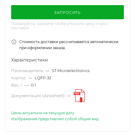
ЗАПРОСИТЬ
Пожалуйста, нажмите, чтобы уточнить цену и срок
поставки
Стоимость доставки рассчитывается автоматически
при оформлении заказа.
Характеристики
Производитель
—
ST Microelectronics
Корпус
—
LQFP-32
Вес, г
—
0.1
Документация (datasheet)
—
Цены актуальны на текущую дату.
Изображение представляет собой общий вид.