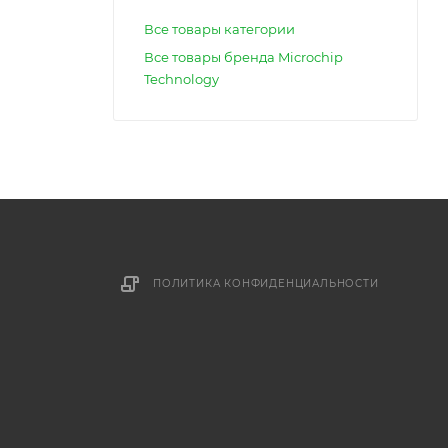
Все товары категории
Все товары бренда Microchip
Technology
ПОЛИТИКА КОНФИДЕНЦИАЛЬНОСТИ