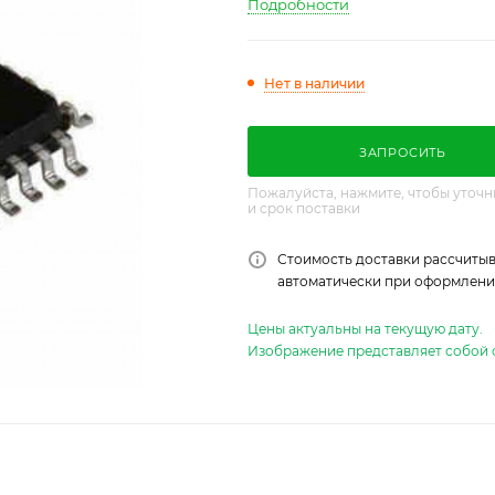
Подробности
Нет в наличии
ЗАПРОСИТЬ
Пожалуйста, нажмите, чтобы уточн
и срок поставки
Стоимость доставки рассчитыв
автоматически при оформлении
Цены актуальны на текущую дату.
Изображение представляет собой 