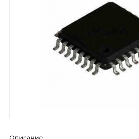
Описание