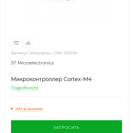
Артикул ЭлМатрикс:
CMP-1135199
ST Microelectronics
Микроконтроллер Cortex-M4
Подробности
Нет в наличии
ЗАПРОСИТЬ