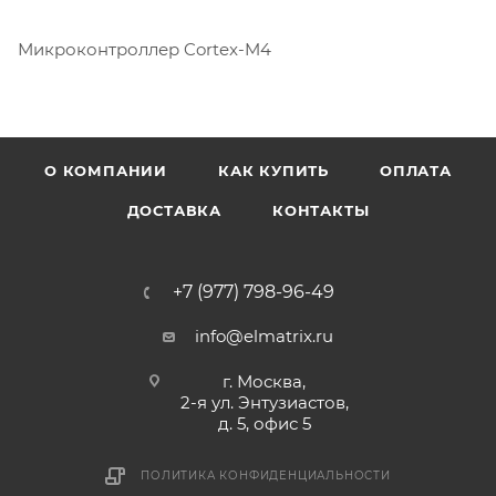
Микроконтроллер Cortex-M4
О КОМПАНИИ
КАК КУПИТЬ
ОПЛАТА
ДОСТАВКА
КОНТАКТЫ
+7 (977) 798-96-49
info@elmatrix.ru
г. Москва,
2-я ул. Энтузиастов,
д. 5, офис 5
ПОЛИТИКА КОНФИДЕНЦИАЛЬНОСТИ