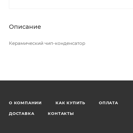
Описание
Керамический чип-конденсатор
О КОМПАНИИ
КАК КУПИТЬ
ОПЛАТА
ДОСТАВКА
КОНТАКТЫ