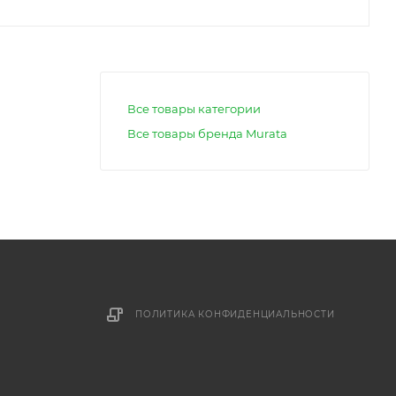
Все товары категории
Все товары бренда Murata
ПОЛИТИКА КОНФИДЕНЦИАЛЬНОСТИ