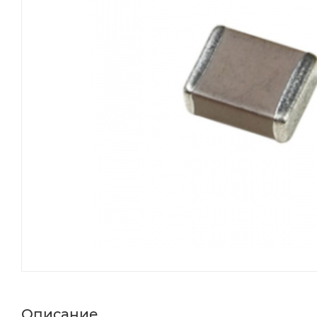
Описание