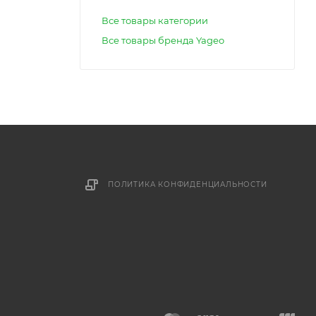
Все товары категории
Все товары бренда Yageo
ПОЛИТИКА КОНФИДЕНЦИАЛЬНОСТИ