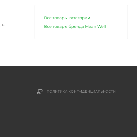
Все товары категории
 в
Все товары бренда Mean Well
ПОЛИТИКА КОНФИДЕНЦИАЛЬНОСТИ