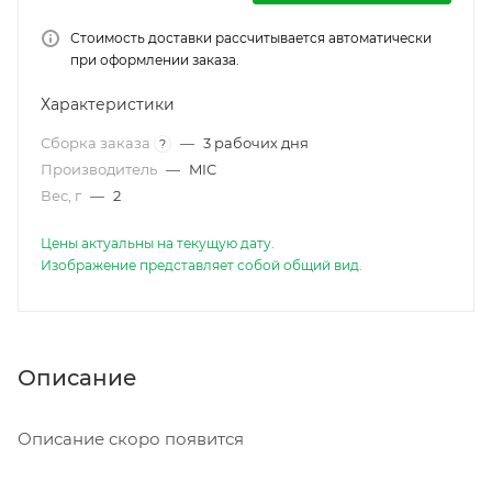
Стоимость доставки рассчитывается автоматически
при оформлении заказа.
Характеристики
Сборка заказа
—
3 рабочих дня
?
Производитель
—
MIC
Вес, г
—
2
Цены актуальны на текущую дату.
Изображение представляет собой общий вид.
Описание
Описание скоро появится