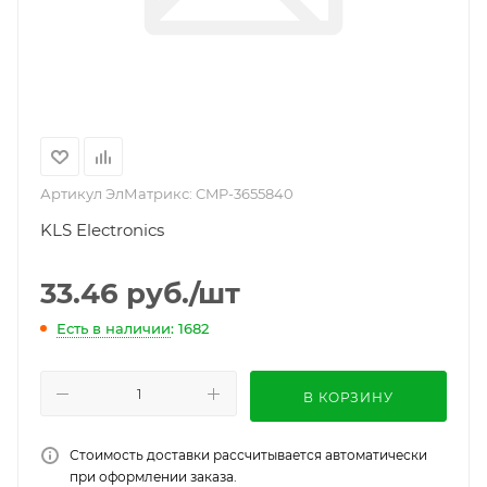
Артикул ЭлМатрикс:
CMP-3655840
KLS Electronics
33.46
руб.
/шт
Есть в наличии
: 1682
В КОРЗИНУ
Стоимость доставки рассчитывается автоматически
при оформлении заказа.