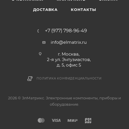
ДОСТАВКА
КОНТАКТЫ
+7 (977) 798-96-49
info@elmatrix.ru
г. Москва,
2-я ул. Энтузиастов,
д. 5, офис 5
ПОЛИТИКА КОНФИДЕНЦИАЛЬНОСТИ
2026 © ЭлМатрикс. Электронные компоненты, приборы и
оборудование.