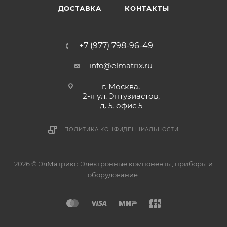
ДОСТАВКА
КОНТАКТЫ
+7 (977) 798-96-49
info@elmatrix.ru
г. Москва,
2-я ул. Энтузиастов,
д. 5, офис 5
ПОЛИТИКА КОНФИДЕНЦИАЛЬНОСТИ
2026 © ЭлМатрикс. Электронные компоненты, приборы и
оборудование.