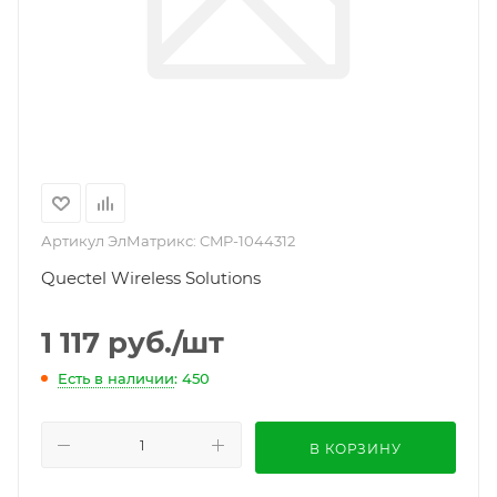
Артикул ЭлМатрикс:
CMP-1044312
Quectel Wireless Solutions
1 117
руб.
/шт
Есть в наличии
: 450
В КОРЗИНУ