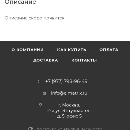
Описание
Описание скоро появится
О КОМПАНИИ
КАК КУПИТЬ
ОПЛАТА
ДОСТАВКА
КОНТАКТЫ
+7 (977) 798-96-49
info@elmatrix.ru
г. Москва,
2-я ул. Энтузиастов,
д. 5, офис 5
ПОЛИТИКА КОНФИДЕНЦИАЛЬНОСТИ