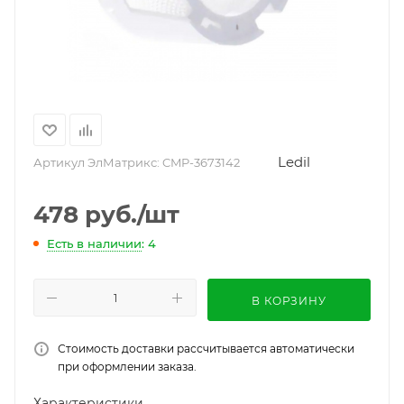
Ledil
Артикул ЭлМатрикс:
CMP-3673142
478
руб.
/шт
Есть в наличии
: 4
В КОРЗИНУ
Стоимость доставки рассчитывается автоматически
при оформлении заказа.
Характеристики