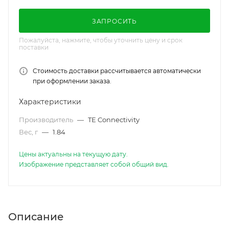
ЗАПРОСИТЬ
Пожалуйста, нажмите, чтобы уточнить цену и срок
поставки
Стоимость доставки рассчитывается автоматически
при оформлении заказа.
Характеристики
Производитель
—
TE Connectivity
Вес, г
—
1.84
Цены актуальны на текущую дату.
Изображение представляет собой общий вид.
Описание