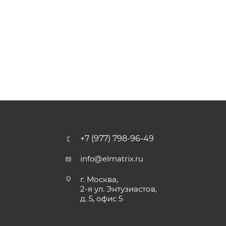
+7 (977) 798-96-49
info@elmatrix.ru
г. Москва,
2-я ул. Энтузиастов,
д. 5, офис 5