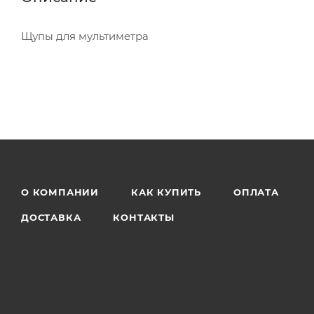
Щупы для мультиметра
О КОМПАНИИ
КАК КУПИТЬ
ОПЛАТА
ДОСТАВКА
КОНТАКТЫ