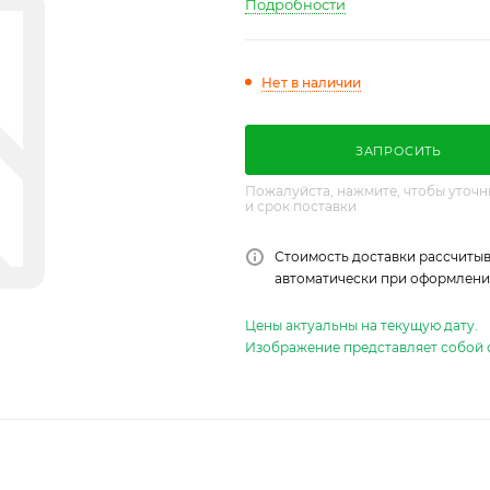
Подробности
Нет в наличии
ЗАПРОСИТЬ
Пожалуйста, нажмите, чтобы уточн
и срок поставки
Стоимость доставки рассчитыв
автоматически при оформлении
Цены актуальны на текущую дату.
Изображение представляет собой 