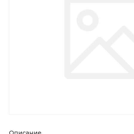
Описание