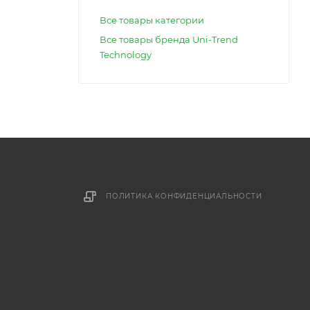
Все товары категории
Все товары бренда Uni-Trend
Technology
ПОЛИТИКА КОНФИДЕНЦИАЛЬНОСТИ