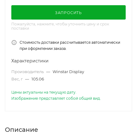
ЗАПРОСИТЬ
Пожалуйста, нажмите, чтобы уточнить цену и срок
поставки
Стоимость доставки рассчитывается автоматически
при оформлении заказа.
Характеристики
Производитель
—
Winstar Display
Вес, г
—
105.06
Цены актуальны на текущую дату.
Изображение представляет собой общий вид.
Описание