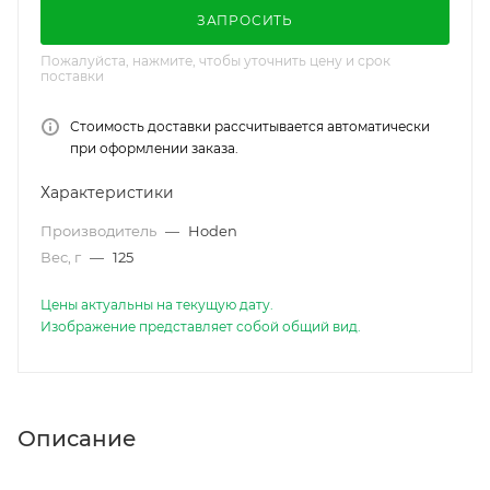
ЗАПРОСИТЬ
Пожалуйста, нажмите, чтобы уточнить цену и срок
поставки
Стоимость доставки рассчитывается автоматически
при оформлении заказа.
Характеристики
Производитель
—
Hoden
Вес, г
—
125
Цены актуальны на текущую дату.
Изображение представляет собой общий вид.
Описание