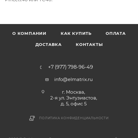
О КОМПАНИИ
КАК КУПИТЬ
ОПЛАТА
ДОСТАВКА
КОНТАКТЫ
+7 (977) 798-96-49
info@elmatrix.ru
г. Москва,
2-я ул. Энтузиастов,
д. 5, офис 5
ПОЛИТИКА КОНФИДЕНЦИАЛЬНОСТИ