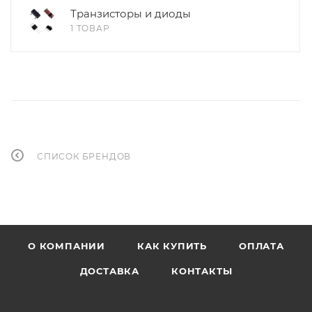
Транзисторы и диоды
1 ТОВАР
СПИСОК БРЕНДОВ
О КОМПАНИИ
КАК КУПИТЬ
ОПЛАТА
ДОСТАВКА
КОНТАКТЫ