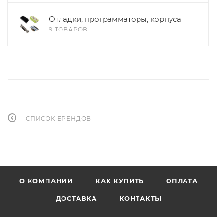
Отладки, программаторы, корпуса
9 ТОВАРОВ
СПИСОК БРЕНДОВ
О КОМПАНИИ
КАК КУПИТЬ
ОПЛАТА
ДОСТАВКА
КОНТАКТЫ