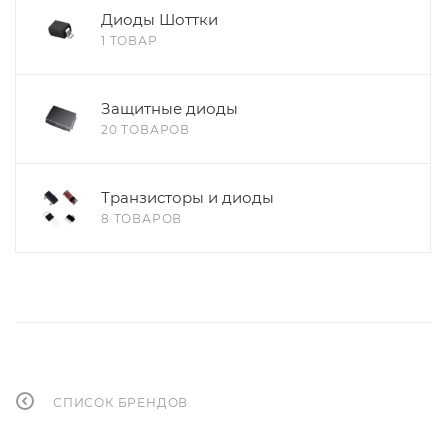
Диоды Шоттки
1 ТОВАР
Защитные диоды
20 ТОВАРОВ
Транзисторы и диоды
8 ТОВАРОВ
СПИСОК БРЕНДОВ