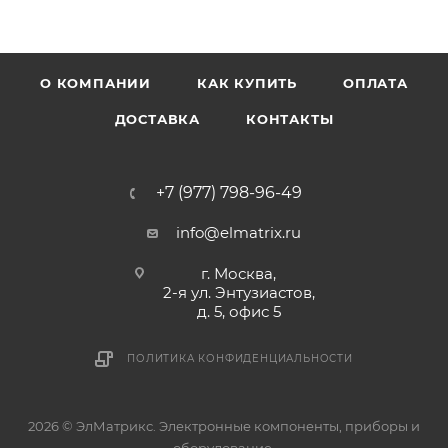
О КОМПАНИИ
КАК КУПИТЬ
ОПЛАТА
ДОСТАВКА
КОНТАКТЫ
+7 (977) 798-96-49
info@elmatrix.ru
г. Москва,
2-я ул. Энтузиастов,
д. 5, офис 5
ПОЛИТИКА КОНФИДЕНЦИАЛЬНОСТИ
2026 © ЭлМатрикс. Электронные компоненты, приборы и