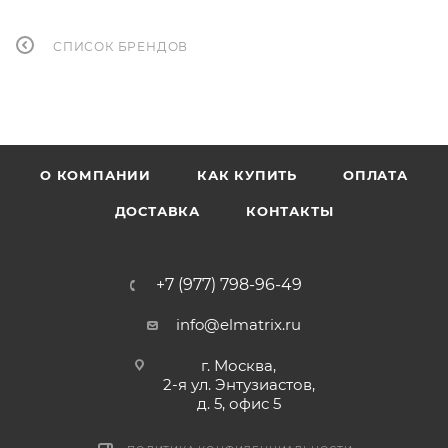
СПИСОК БРЕНДОВ
О КОМПАНИИ
КАК КУПИТЬ
ОПЛАТА
ДОСТАВКА
КОНТАКТЫ
+7 (977) 798-96-49
info@elmatrix.ru
г. Москва,
2-я ул. Энтузиастов,
д. 5, офис 5