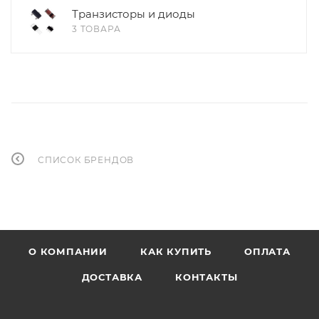
Транзисторы и диоды
3 ТОВАРА
СПИСОК БРЕНДОВ
О КОМПАНИИ
КАК КУПИТЬ
ОПЛАТА
ДОСТАВКА
КОНТАКТЫ