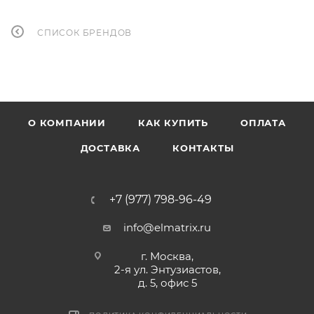
СПИСОК БРЕНДОВ
О КОМПАНИИ
КАК КУПИТЬ
ОПЛАТА
ДОСТАВКА
КОНТАКТЫ
+7 (977) 798-96-49
info@elmatrix.ru
г. Москва,
2-я ул. Энтузиастов,
д. 5, офис 5