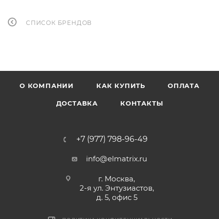
СПИСОК БРЕНДОВ
О КОМПАНИИ
КАК КУПИТЬ
ОПЛАТА
ДОСТАВКА
КОНТАКТЫ
+7 (977) 798-96-49
info@elmatrix.ru
г. Москва,
2-я ул. Энтузиастов,
д. 5, офис 5