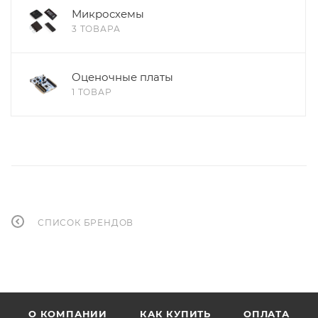
Микросхемы
3 ТОВАРА
Оценочные платы
1 ТОВАР
СПИСОК БРЕНДОВ
О КОМПАНИИ
КАК КУПИТЬ
ОПЛАТА