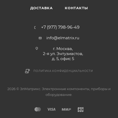
ДОСТАВКА
КОНТАКТЫ
+7 (977) 798-96-49
info@elmatrix.ru
г. Москва,
2-я ул. Энтузиастов,
д. 5, офис 5
ПОЛИТИКА КОНФИДЕНЦИАЛЬНОСТИ
2026 © ЭлМатрикс. Электронные компоненты, приборы и
оборудование.