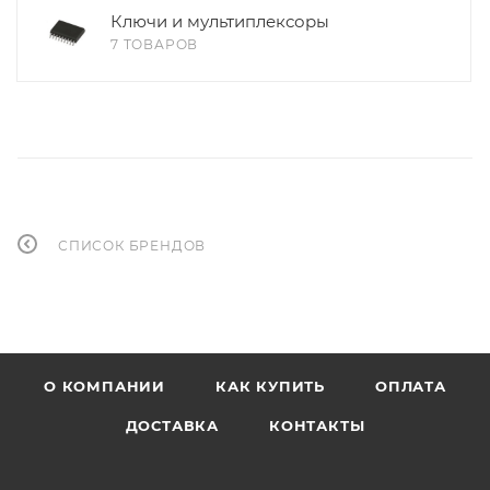
Ключи и мультиплексоры
7 ТОВАРОВ
СПИСОК БРЕНДОВ
О КОМПАНИИ
КАК КУПИТЬ
ОПЛАТА
ДОСТАВКА
КОНТАКТЫ