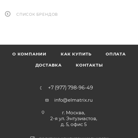
СПИСОК БРЕНДОВ
О КОМПАНИИ
КАК КУПИТЬ
ОПЛАТА
ДОСТАВКА
КОНТАКТЫ
+7 (977) 798-96-49
info@elmatrix.ru
г. Москва,
2-я ул. Энтузиастов,
д. 5, офис 5