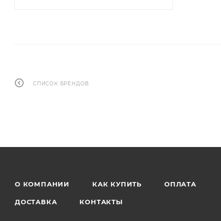
СПИСОК БРЕНДОВ
О КОМПАНИИ
КАК КУПИТЬ
ОПЛАТА
ДОСТАВКА
КОНТАКТЫ