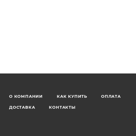
О КОМПАНИИ
КАК КУПИТЬ
ОПЛАТА
ДОСТАВКА
КОНТАКТЫ