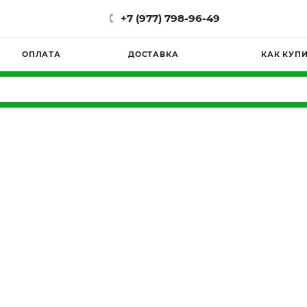
+7 (977) 798-96-49
ОПЛАТА
ДОСТАВКА
КАК КУП