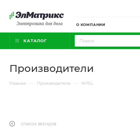
Электроника для дела
О КОМПАНИИ
КАТАЛОГ
Производители
—
—
Главная
Производители
INTEL
СПИСОК БРЕНДОВ