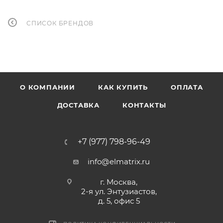
СПИСОК БРЕНДОВ
О КОМПАНИИ
КАК КУПИТЬ
ОПЛАТА
ДОСТАВКА
КОНТАКТЫ
+7 (977) 798-96-49
info@elmatrix.ru
г. Москва,
2-я ул. Энтузиастов,
д. 5, офис 5