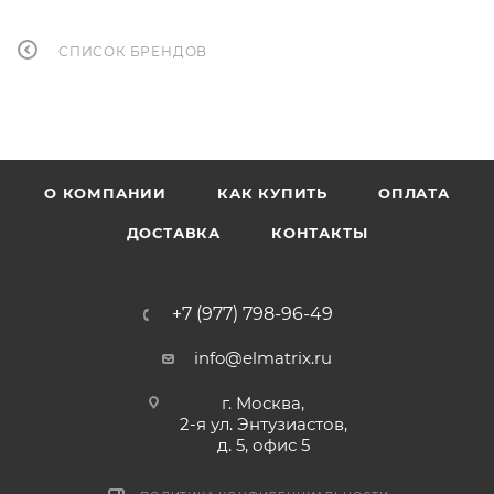
СПИСОК БРЕНДОВ
О КОМПАНИИ
КАК КУПИТЬ
ОПЛАТА
ДОСТАВКА
КОНТАКТЫ
+7 (977) 798-96-49
info@elmatrix.ru
г. Москва,
2-я ул. Энтузиастов,
д. 5, офис 5