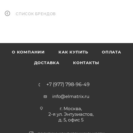
СПИСОК БРЕНДОВ
О КОМПАНИИ
КАК КУПИТЬ
ОПЛАТА
ДОСТАВКА
КОНТАКТЫ
+7 (977) 798-96-49
info@elmatrix.ru
г. Москва,
2-я ул. Энтузиастов,
д. 5, офис 5