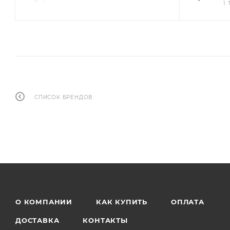
1
СПИСОК БРЕНДОВ
О КОМПАНИИ
КАК КУПИТЬ
ОПЛАТА
ДОСТАВКА
КОНТАКТЫ